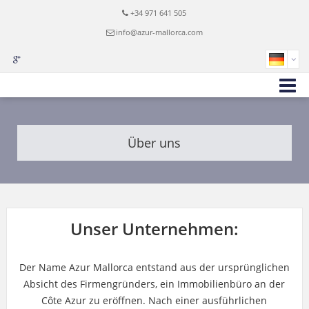
+34 971 641 505
info@azur-mallorca.com
Über uns
Unser Unternehmen:
Der Name Azur Mallorca entstand aus der ursprünglichen
Absicht des Firmengründers, ein Immobilienbüro an der
Côte Azur zu eröffnen. Nach einer ausführlichen