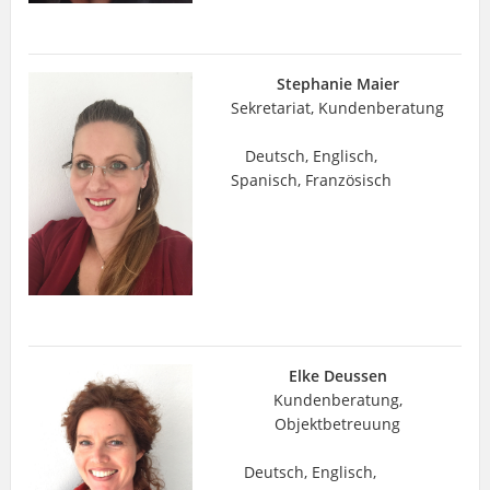
Stephanie Maier
Sekretariat, Kundenberatung
Deutsch, Englisch,
Spanisch, Französisch
Elke Deussen
Kundenberatung,
Objektbetreuung
Deutsch, Englisch,