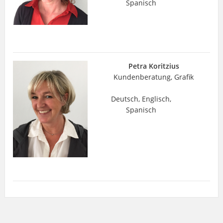
Spanisch
Petra Koritzius
Kundenberatung, Grafik
Deutsch, Englisch,
Spanisch