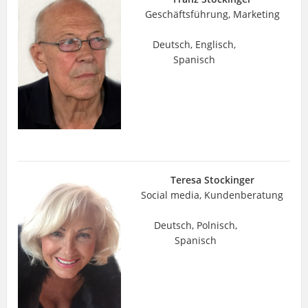
Geschäftsführung, Marketing
Deutsch, Englisch,
Spanisch
Teresa Stockinger
Social media, Kundenberatung
Deutsch, Polnisch,
Spanisch