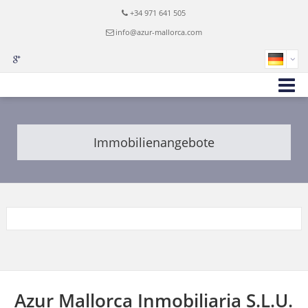
+34 971 641 505
info@azur-mallorca.com
Immobilienangebote
Azur Mallorca Inmobiliaria S.L.U.