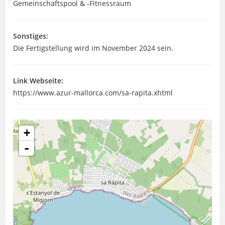
Gemeinschaftspool & -Fitnessraum
Sonstiges:
Die Fertigstellung wird im November 2024 sein.
Link Webseite:
https://www.azur-mallorca.com/sa-rapita.xhtml
+
-