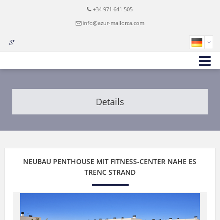
+34 971 641 505
info@azur-mallorca.com
Details
NEUBAU PENTHOUSE MIT FITNESS-CENTER NAHE ES
TRENC STRAND