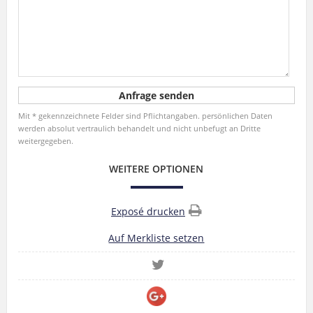
Mit * gekennzeichnete Felder sind Pflichtangaben. persönlichen Daten
werden absolut vertraulich behandelt und nicht unbefugt an Dritte
weitergegeben.
WEITERE OPTIONEN
Exposé drucken
Auf Merkliste setzen