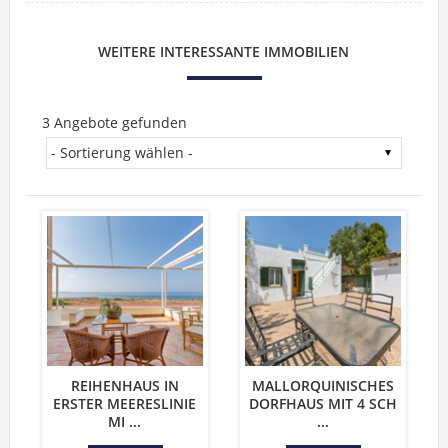
WEITERE INTERESSANTE IMMOBILIEN
3 Angebote gefunden
REIHENHAUS IN
MALLORQUINISCHES
ERSTER MEERESLINIE
DORFHAUS MIT 4 SCH
MI ...
...