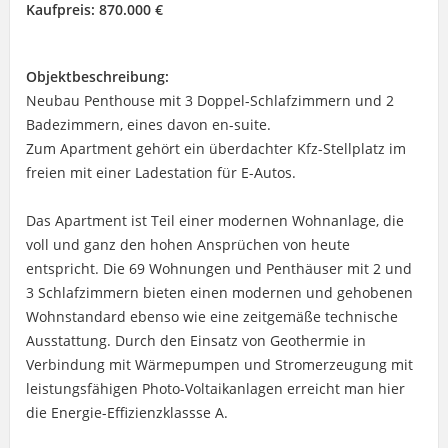
Kaufpreis:
870.000 €
Objektbeschreibung:
Neubau Penthouse mit 3 Doppel-Schlafzimmern und 2
Badezimmern, eines davon en-suite.
Zum Apartment gehört ein überdachter Kfz-Stellplatz im
freien mit einer Ladestation für E-Autos.
Das Apartment ist Teil einer modernen Wohnanlage, die
voll und ganz den hohen Ansprüchen von heute
entspricht. Die 69 Wohnungen und Penthäuser mit 2 und
3 Schlafzimmern bieten einen modernen und gehobenen
Wohnstandard ebenso wie eine zeitgemäße technische
Ausstattung. Durch den Einsatz von Geothermie in
Verbindung mit Wärmepumpen und Stromerzeugung mit
leistungsfähigen Photo-Voltaikanlagen erreicht man hier
die Energie-Effizienzklassse A.