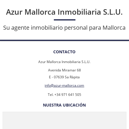
Azur Mallorca Inmobiliaria S.L.U.
Su agente inmobiliario personal para Mallorca
CONTACTO
Azur Mallorca Inmobiliaria S.L.U.
Avenida Miramar 68
E - 07639 Sa Ràpita
info@azur-mallorca.com
Tel. +34 971 641 505
NUESTRA UBICACIÓN