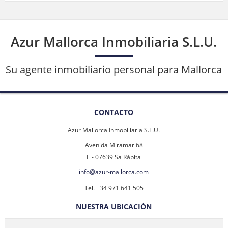
Azur Mallorca Inmobiliaria S.L.U.
Su agente inmobiliario personal para Mallorca
CONTACTO
Azur Mallorca Inmobiliaria S.L.U.
Avenida Miramar 68
E - 07639 Sa Ràpita
info@azur-mallorca.com
Tel. +34 971 641 505
NUESTRA UBICACIÓN