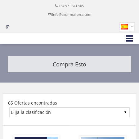
+34 971 641 505
info@azur-mallorca.com
Compra Esto
65 Ofertas encontradas