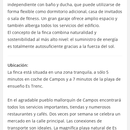
independiente con baño y ducha, que puede utilizarse de
forma flexible como dormitorio adicional, casa de invitados
o sala de fitness. Un gran garaje ofrece amplio espacio y
también alberga todos los servicios del edificio.
El concepto de la finca combina naturalidad y
sostenibilidad al más alto nivel: el suministro de energía
es totalmente autosuficiente gracias a la fuerza del sol.
Ubicación:
La finca está situada en una zona tranquila, a sólo 5
minutos en coche de Campos y a 7 minutos de la playa de
ensueño Es Trenc.
En el agradable pueblo mallorquín de Campos encontrará
todos los servicios importantes, tiendas y numerosos
restaurantes y cafés. Dos veces por semana se celebra un
mercado en la calle principal. Las conexiones de
transporte son ideales. La magnífica playa natural de Es