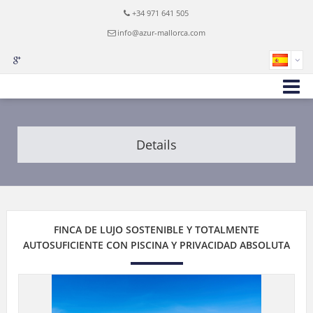
+34 971 641 505
info@azur-mallorca.com
Details
FINCA DE LUJO SOSTENIBLE Y TOTALMENTE
AUTOSUFICIENTE CON PISCINA Y PRIVACIDAD ABSOLUTA