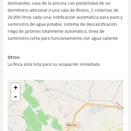
deslizantes, casa de la piscina con posibilidad de un
dormitorio adicional o una sala de fitness, 2 cisternas de
20.000 litros cada una, notificación automática para pozo y
suministro de agua potable, sistema de descalcificación,
riego de jardines totalmente automático, línea de
suministro corta para funcionamiento con agua caliente
Otros:
La finca está lista para su ocupación inmediata
+
-