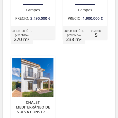
Campos
Campos
PRECIO:
2.490.000 €
PRECIO:
1.900.000 €
SUPERFICIE ÚTIL
SUPERFICIE ÚTIL
CUARTO
5
(VIVIENDA)
(VIVIENDA)
270 m²
238 m²
CHALET
MEDITERRÁNEO DE
NUEVA CONSTR ...