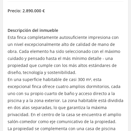
Precio:
2.890.000 €
Descripción del inmueble
Esta finca completamente autosuficiente impresiona con
un nivel excepcionalmente alto de calidad de mano de
obra. Cada elemento ha sido seleccionado con el máximo
cuidado y pensado hasta el más mínimo detalle - una
propiedad que cumple con los más altos estándares de
diseño, tecnología y sostenibilidad.
En una superficie habitable de casi 300 m², esta
excepcional finca ofrece cuatro amplios dormitorios, cada
uno con su propio cuarto de baño y acceso directo a la
piscina y a la zona exterior. La zona habitable está dividida
en dos alas separadas, lo que garantiza la máxima
privacidad. En el centro de la casa se encuentra el amplio
salón-comedor como eje comunicativo de la propiedad.
La propiedad se complementa con una casa de piscina