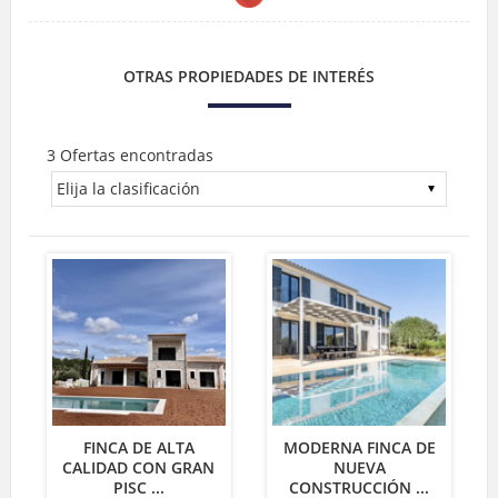
OTRAS PROPIEDADES DE INTERÉS
3 Ofertas encontradas
FINCA DE ALTA
MODERNA FINCA DE
CALIDAD CON GRAN
NUEVA
PISC ...
CONSTRUCCIÓN ...