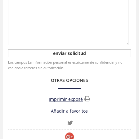
Los campos La información personal es estrictamente confidencial y no
cedidos a terceros sin autorización.
OTRAS OPCIONES
Imprimir exposé
Añadir a favoritos