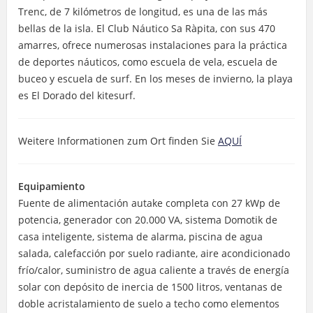
Trenc, de 7 kilómetros de longitud, es una de las más
bellas de la isla. El Club Náutico Sa Ràpita, con sus 470
amarres, ofrece numerosas instalaciones para la práctica
de deportes náuticos, como escuela de vela, escuela de
buceo y escuela de surf. En los meses de invierno, la playa
es El Dorado del kitesurf.
Weitere Informationen zum Ort finden Sie
AQUÍ
Equipamiento
Fuente de alimentación autake completa con 27 kWp de
potencia, generador con 20.000 VA, sistema Domotik de
casa inteligente, sistema de alarma, piscina de agua
salada, calefacción por suelo radiante, aire acondicionado
frío/calor, suministro de agua caliente a través de energía
solar con depósito de inercia de 1500 litros, ventanas de
doble acristalamiento de suelo a techo como elementos