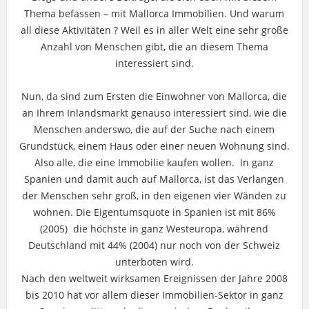
Thema befassen – mit Mallorca Immobilien. Und warum
all diese Aktivitäten ? Weil es in aller Welt eine sehr große
Anzahl von Menschen gibt, die an diesem Thema
interessiert sind.
Nun, da sind zum Ersten die Einwohner von Mallorca, die
an Ihrem Inlandsmarkt genauso interessiert sind, wie die
Menschen anderswo, die auf der Suche nach einem
Grundstück, einem Haus oder einer neuen Wohnung sind.
Also alle, die eine Immobilie kaufen wollen. In ganz
Spanien und damit auch auf Mallorca, ist das Verlangen
der Menschen sehr groß, in den eigenen vier Wänden zu
wohnen. Die Eigentumsquote in Spanien ist mit 86%
(2005) die höchste in ganz Westeuropa, während
Deutschland mit 44% (2004) nur noch von der Schweiz
unterboten wird.
Nach den weltweit wirksamen Ereignissen der Jahre 2008
bis 2010 hat vor allem dieser Immobilien-Sektor in ganz