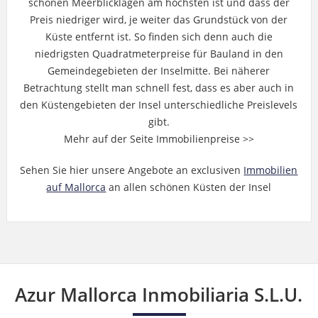
schönen Meerblicklagen am höchsten ist und dass der
Preis niedriger wird, je weiter das Grundstück von der
Küste entfernt ist. So finden sich denn auch die
niedrigsten Quadratmeterpreise für Bauland in den
Gemeindegebieten der Inselmitte. Bei näherer
Betrachtung stellt man schnell fest, dass es aber auch in
den Küstengebieten der Insel unterschiedliche Preislevels
gibt.
Mehr auf der Seite Immobilienpreise >>
Sehen Sie hier unsere Angebote an exclusiven
Immobilien
auf Mallorca
an allen schönen Küsten der Insel
Azur Mallorca Inmobiliaria S.L.U.