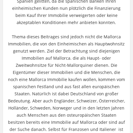
Spanien gelitten, da die spanischen Banken Ihren
einheimischen Kunden nun plötzlich die Finanzierung
beim Kauf Ihrer Immobilie verweigerten oder keine
akzeptablen Konditionen mehr anbieten konnten.
Thema dieses Beitrages sind jedoch nicht die Mallorca
Immobilien, die von den Einheimischen als Hauptwohnsitz
genutzt werden. Ziel der Betrachtung sind diejenigen
Immobilien auf Mallorca. die als Haupt- oder
Zweitwohnsitze für Nicht-Mallorquiner dienen. Die
Eigentümer dieser Immobilien und die Menschen, die
noch eine Mallorca Immobilie kaufen wollen, kommen vom
spanischen Festland und aus fast allen europäischen
Staaten. Natürlich ist dabei Deutschland von großer
Bedeutung. Aber auch Engländer, Schweizer, Österreicher,
Holländer, Schweden, Norweger und in den letzten Jahren
auch Menschen aus den osteuropäischen Staaten
besitzen bereits eine Immobilie auf Mallorca oder sind auf
der Suche danach. Selbst für Franzosen und Italiener ist