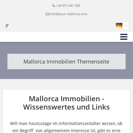
+34 971 641 505
info@azur-mallorca.com
Mallorca Immobilien Themenseite
Mallorca Immobilien -
Wissenswertes und Links
Will man heutzutage im Informationszeitalter wissen, ob
ein Begriff von allgemeinem Interesse ist, gibt es eine