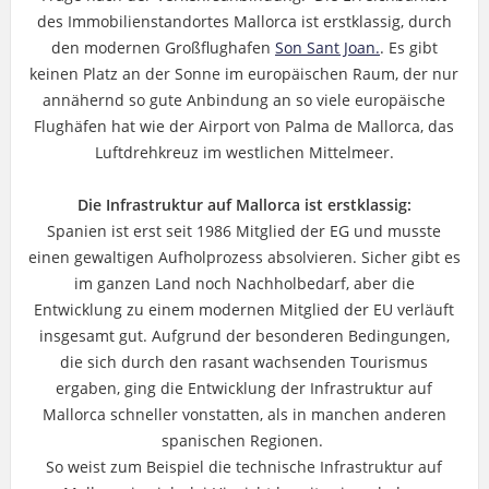
des Immobilienstandortes Mallorca ist erstklassig, durch
den modernen Großflughafen
Son Sant Joan.
. Es gibt
keinen Platz an der Sonne im europäischen Raum, der nur
annähernd so gute Anbindung an so viele europäische
Flughäfen hat wie der Airport von Palma de Mallorca, das
Luftdrehkreuz im westlichen Mittelmeer.
Die Infrastruktur auf Mallorca ist erstklassig:
Spanien ist erst seit 1986 Mitglied der EG und musste
einen gewaltigen Aufholprozess absolvieren. Sicher gibt es
im ganzen Land noch Nachholbedarf, aber die
Entwicklung zu einem modernen Mitglied der EU verläuft
insgesamt gut. Aufgrund der besonderen Bedingungen,
die sich durch den rasant wachsenden Tourismus
ergaben, ging die Entwicklung der Infrastruktur auf
Mallorca schneller vonstatten, als in manchen anderen
spanischen Regionen.
So weist zum Beispiel die technische Infrastruktur auf