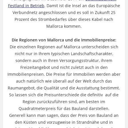
Festland in Betrieb
. Damit ist die Insel an das Europäische
Verbundnetz angeschlossen und es soll in Zukunft 25
Prozent des Strombedarfes über dieses Kabel nach
Mallorca kommen.
Die Regionen von Mallorca und die Immobilienpreise:
Die einzelnen Regionen auf Mallorca unterscheiden sich
nicht nur in Ihrem typischen Landschaftscharakter,
sondern auch in Ihren Versorgungsstruktur, ihrem
Freizeitangebot und nicht zuletzt auch in den
Immobilienpreisen. Die Preise für Immobilien werden aber
auch natürlich wie überall auf der Welt durch das
Raumangebot, die Qualität und die Ausstattung bestimmt.
So lassen sich die Preisunterschiede die definitiv auf die
Region zurückzuführen sind, am besten im
Quadratmeterpreis für das Bauland darstellen.
Generell kann man sagen, dass der Preis von Bauland an
den Küsten und vorzugweise in Strandnähe und in