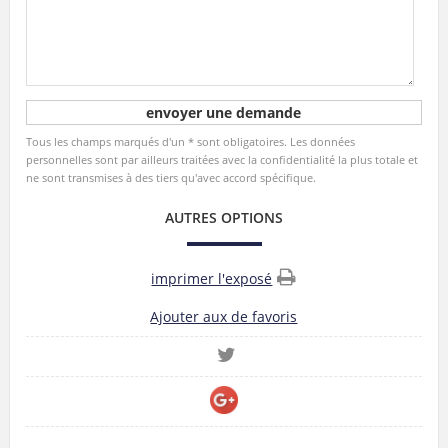
Tous les champs marqués d'un * sont obligatoires. Les données
personnelles sont par ailleurs traitées avec la confidentialité la plus totale et
ne sont transmises à des tiers qu'avec accord spécifique.
AUTRES OPTIONS
imprimer l'exposé
Ajouter aux de favoris