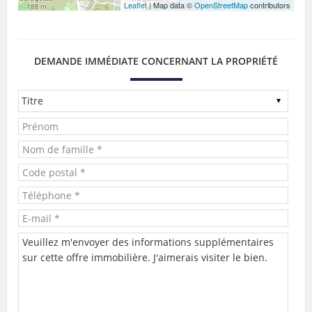
Leaflet
| Map data ©
OpenStreetMap
contributors
DEMANDE IMMÉDIATE CONCERNANT LA PROPRIÉTÉ