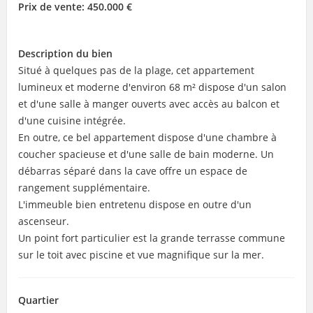
Prix de vente:
450.000 €
Description du bien
Situé à quelques pas de la plage, cet appartement
lumineux et moderne d'environ 68 m² dispose d'un salon
et d'une salle à manger ouverts avec accès au balcon et
d'une cuisine intégrée.
En outre, ce bel appartement dispose d'une chambre à
coucher spacieuse et d'une salle de bain moderne. Un
débarras séparé dans la cave offre un espace de
rangement supplémentaire.
L'immeuble bien entretenu dispose en outre d'un
ascenseur.
Un point fort particulier est la grande terrasse commune
sur le toit avec piscine et vue magnifique sur la mer.
Quartier