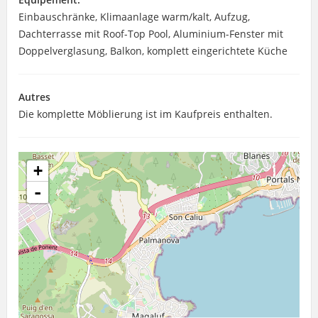
Einbauschränke, Klimaanlage warm/kalt, Aufzug,
Dachterrasse mit Roof-Top Pool, Aluminium-Fenster mit
Doppelverglasung, Balkon, komplett eingerichtete Küche
Autres
Die komplette Möblierung ist im Kaufpreis enthalten.
+
-