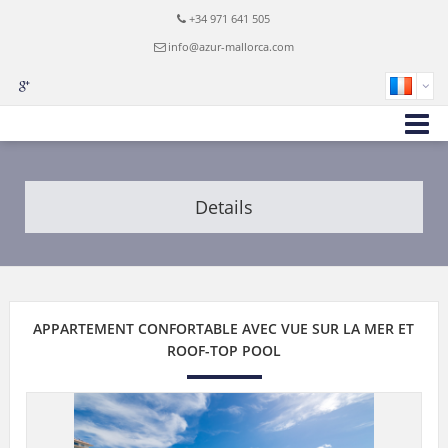
+34 971 641 505
info@azur-mallorca.com
Details
APPARTEMENT CONFORTABLE AVEC VUE SUR LA MER ET
ROOF-TOP POOL