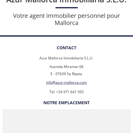
Votre agent immobilier personnel pour
Mallorca
CONTACT
Azur Mallorca Inmobiliaria S.L.U.
Avenida Miramar 68
E - 07639 Sa Ràpita
info@azur-mallorca.com
Tél. +34 971 641 505
NOTRE EMPLACEMENT